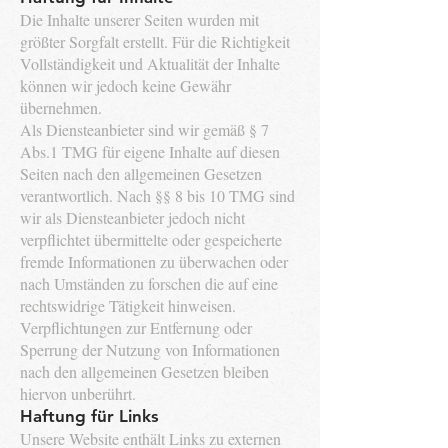
Die Inhalte unserer Seiten wurden mit
größter Sorgfalt erstellt. Für die Richtigkeit
Vollständigkeit und Aktualität der Inhalte
können wir jedoch keine Gewähr
übernehmen.
Als Diensteanbieter sind wir gemäß § 7
Abs.1 TMG für eigene Inhalte auf diesen
Seiten nach den allgemeinen Gesetzen
verantwortlich. Nach §§ 8 bis 10 TMG sind
wir als Diensteanbieter jedoch nicht
verpflichtet übermittelte oder gespeicherte
fremde Informationen zu überwachen oder
nach Umständen zu forschen die auf eine
rechtswidrige Tätigkeit hinweisen.
Verpflichtungen zur Entfernung oder
Sperrung der Nutzung von Informationen
nach den allgemeinen Gesetzen bleiben
hiervon unberührt.
Haftung für Links
Unsere Website enthält Links zu externen